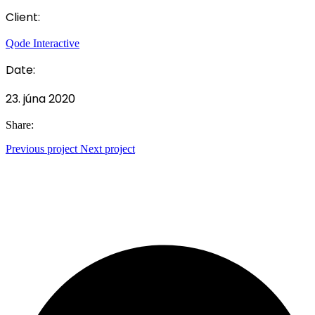
Client:
Qode Interactive
Date:
23. júna 2020
Share:
Previous project
Next project