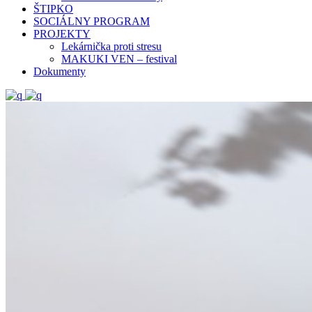
ŠTIPKO
SOCIÁLNY PROGRAM
PROJEKTY
Lekárnička proti stresu
MAKUKI VEN – festival
Dokumenty