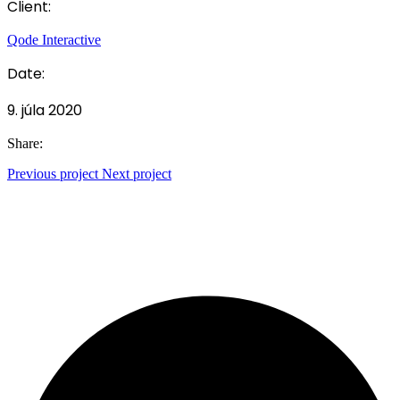
Client:
Qode Interactive
Date:
9. júla 2020
Share:
Previous project
Next project