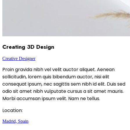
Creating 3D Design
Creative Designer
Proin gravida nibh vel velit auctor aliquet. Aenean
sollicitudin, lorem quis bibendum auctor, nisi elit
consequat ipsum, nec sagittis sem nibh id elit. Duis sed
odio sit amet nibh vulputate cursus a sit amet mauris.
Morbi accumsan ipsum velit. Nam ne tellus.
Location:
Madrid, Spain