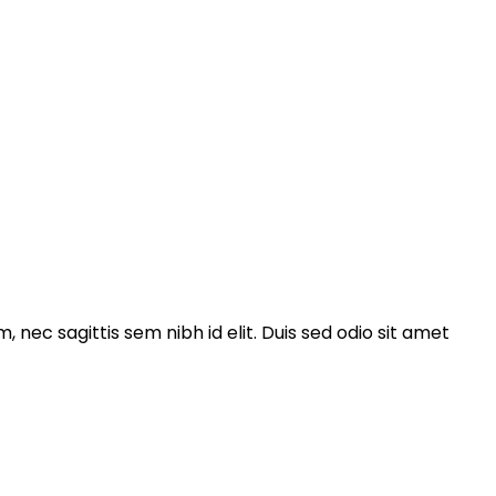
, nec sagittis sem nibh id elit. Duis sed odio sit amet