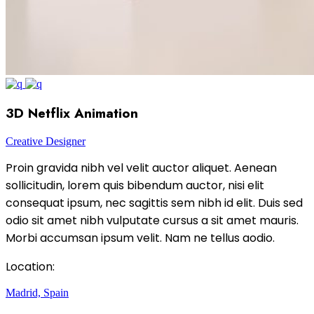
3D Netflix Animation
Creative Designer
Proin gravida nibh vel velit auctor aliquet. Aenean
sollicitudin, lorem quis bibendum auctor, nisi elit
consequat ipsum, nec sagittis sem nibh id elit. Duis sed
odio sit amet nibh vulputate cursus a sit amet mauris.
Morbi accumsan ipsum velit. Nam ne tellus aodio.
Location:
Madrid, Spain