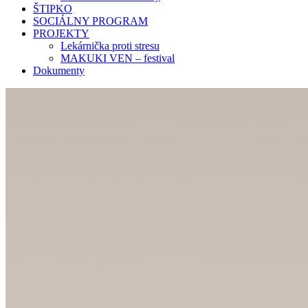
ŠTIPKO
SOCIÁLNY PROGRAM
PROJEKTY
Lekárnička proti stresu
MAKUKI VEN – festival
Dokumenty