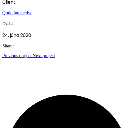
Client:
Qode Interactive
Date:
24. júna 2020
Share:
Previous project
Next project