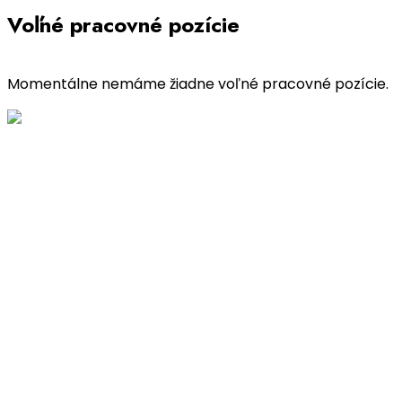
Voľné pracovné pozície
Momentálne nemáme žiadne voľné pracovné pozície.